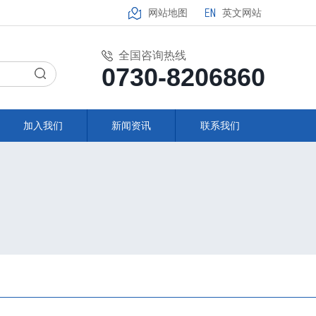
网站地图
英文网站
全国咨询热线
0730-8206860
加入我们
新闻资讯
联系我们