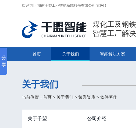
欢迎访问 湖南千盟工业智能系统股份有限公司 官网！
煤化工及钢
智慧工厂解
首页
关于我们
智能解决方案
关于我们
当前位置：
首页
>
关于我们
>
荣誉资质
>
软件著作
关于千盟
公司介绍