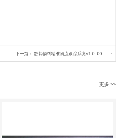
下一篇： 散装物料精准物流跟踪系统V1.0_00
更多 >>