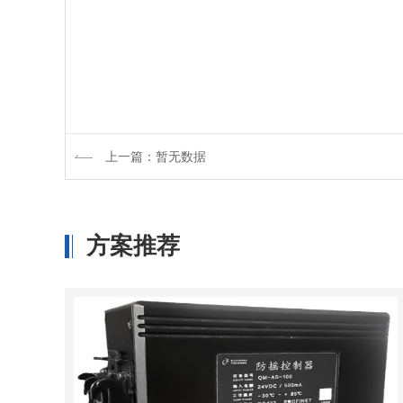
上一篇：暂无数据
方案推荐
毫米波雷达传感器