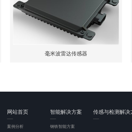
咨询
详情
毫米波雷达传感器
网站首页
智能解决方案
传感与检测解决
案例分析
钢铁智能方案