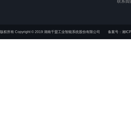
联系我
版权所有 Copyright © 2019 湖南千盟工业智能系统股份有限公司
备案号：湘ICP备