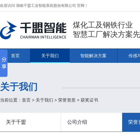
欢迎访问 湖南千盟工业智能系统股份有限公司 官网！
煤化工及钢铁行业
智慧工厂解决方案
首页
关于我们
智能解决方案
传感
关于我们
当前位置：
首页
>
关于我们
>
荣誉资质
>
获奖证书
关于千盟
公司介绍
荣誉