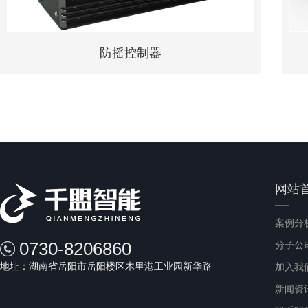
防摇控制器
网站
案例分
0730-8206860
分子公
地址：湖南省岳阳市岳阳楼区木里港工业园新华路
加入我
新闻资