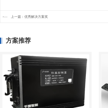
上一篇：优秀解决方案奖
方案推荐
毫米波雷达传感器
咨询
详情